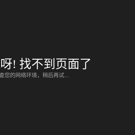
呀! 找不到页面了
查您的网络环境，稍后再试...