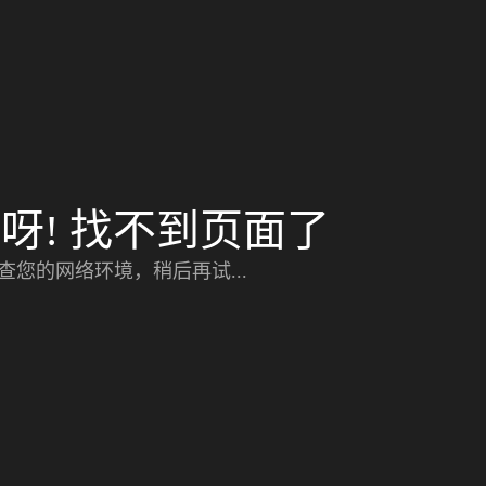
呀! 找不到页面了
查您的网络环境，稍后再试...