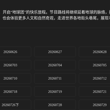
，开启“地球团”的快乐旅程。节目路线将继续延着地球的脉络，
性，也会体验更多人文和自然奇观，走进世界各地街头巷尾，展现
20260626
20260627
20260628
20260703
20260704
20260705
20260710
20260711
20260712
20260718
20260719
20260721
20260726下
20260728
20260729