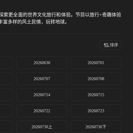
探索更全面的世界文化旅行和体验。节目以旅行+奇趣体验
丰富多样的风土民情，玩转地球。
排序
20260630
20260701
20260707
20260708
20260714
20260715
20260722
20260723
20260730上
20260730下