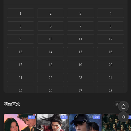
1
2
3
4
5
6
7
8
9
10
11
12
13
14
15
16
17
18
19
20
21
22
23
24
25
26
27
28
29
30
猜你喜欢
换一换
蓝光
蓝光
蓝光
蓝