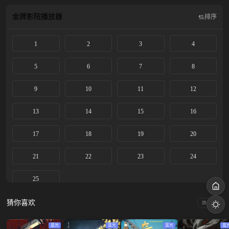
金牌影院
播放器
排序
1
2
3
4
5
6
7
8
9
10
11
12
13
14
15
16
17
18
19
20
21
22
23
24
25
猜你喜欢
换一换
蓝光
蓝光
蓝光
蓝